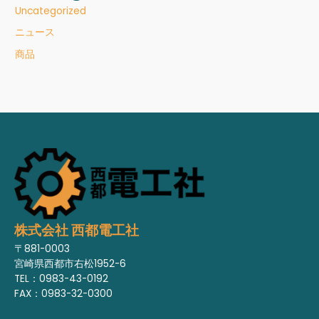
Uncategorized
ニュース
商品
株式会社 西都電工社
〒881-0003
宮崎県西都市右松1952-6
TEL：0983-43-0192
FAX：0983-32-0300