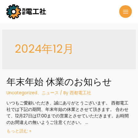
2024年12月
年末年始 休業のお知らせ
Uncategorized
、
ニュース
/ By
西都電工社
いつもご愛顧いただき、誠にありがとうございます。 西都電工
社では下記の期間、年末年始の休業とさせて頂きます。 合わせ
て、12月27日は17:00までの営業とさせていただきます。お時間
のお間違えの無いようご注意ください。 …
もっと読む »