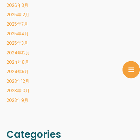
2026年3月
2025年12月
2025年7月
2025年4月
2025年3月
2024年12月
2024年8月
2024年5月
2023年12月
2023年10月
2023年9月
Categories