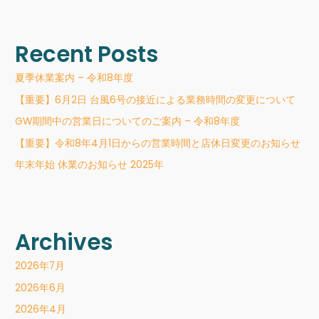
Recent Posts
夏季休業案内 – 令和8年度
【重要】6月2日 台風6号の接近による業務時間の変更について
GW期間中の営業日についてのご案内 – 令和8年度
【重要】令和8年4月1日からの営業時間と店休日変更のお知らせ
年末年始 休業のお知らせ 2025年
Archives
2026年7月
2026年6月
2026年4月